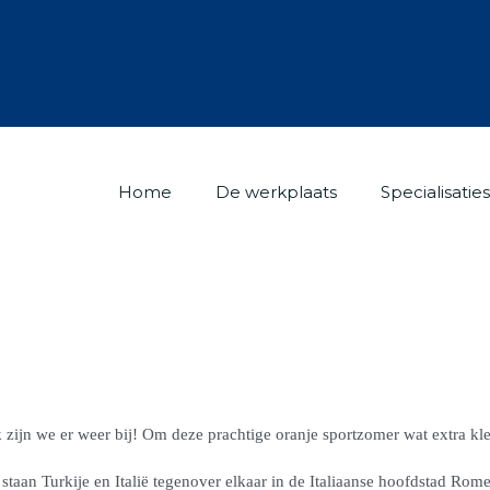
Home
De werkplaats
Specialisaties
zijn we er weer bij! Om deze prachtige oranje sportzomer wat extra kleu
staan Turkije en Italië tegenover elkaar in de Italiaanse hoofdstad Rome