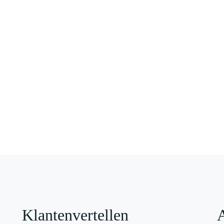
Klantenvertellen
A