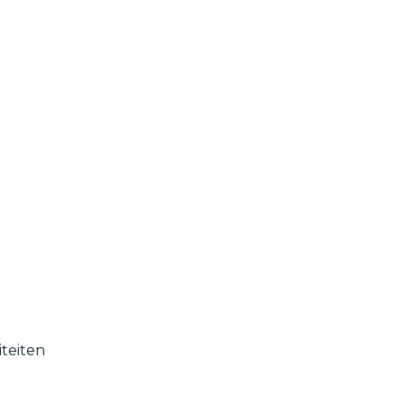
teiten