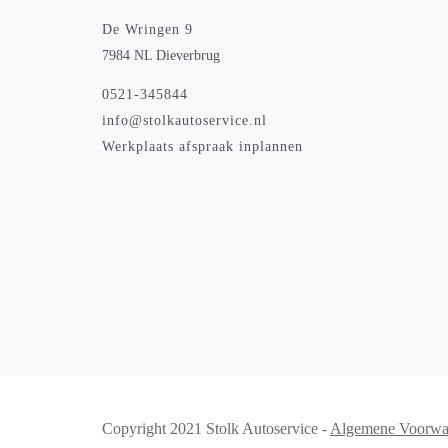
De Wringen 9
7984 NL Dieverbrug
0521-345844
info@stolkautoservice.nl
Werkplaats afspraak inplannen
Copyright 2021 Stolk Autoservice -
Algemene Voorwa