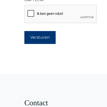
Contact