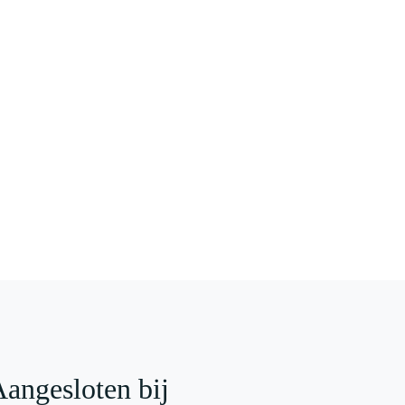
angesloten bij