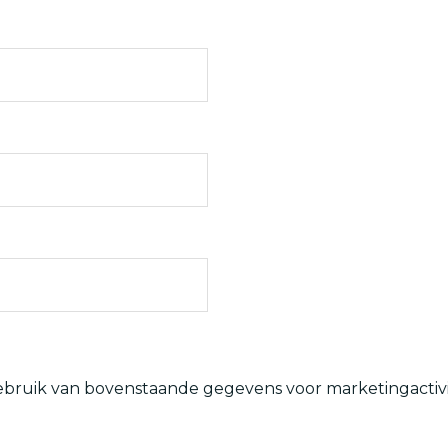
ebruik van bovenstaande gegevens voor marketingactivi