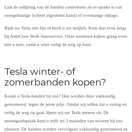
Laat de uitlijning van de banden controleren als er sprake is van
onregelmatige (scheef afgesleten band) of overmatige slijtage.
Rijdt uw Tesla niet fijn of heeft u uw twijfels. Kom dan even langs
bij AutoCrew Stolk Autoservice. Onze monteurs kijken graag even
met u mee, zodat u weer veilig de weg op kunt.
Tesla winter- of
zomerbanden kopen?
Koopt u Tesla-banden bij ons? Dan worden deze vakkundig
gemonteerd, tegen de juiste prijs. Omdat wij willen dat u zuinig en
veilig de weg op gaat, lijnen wij uw Tesla meteen uit. De
montageafspraak kunt u zelfs tot 3 maanden van tevoren bij ons
plannen. De banden worden vervolgens vakkundig gemonteerd en