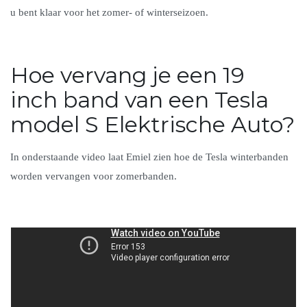
u bent klaar voor het zomer- of winterseizoen.
Hoe vervang je een 19
inch band van een Tesla
model S Elektrische Auto?
In onderstaande video laat Emiel zien hoe de Tesla winterbanden
worden vervangen voor zomerbanden.