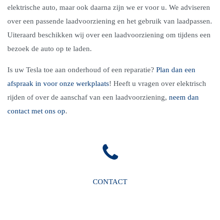
elektrische auto, maar ook daarna zijn we er voor u. We adviseren
over een passende laadvoorziening en het gebruik van laadpassen.
Uiteraard beschikken wij over een laadvoorziening om tijdens een
bezoek de auto op te laden.
Is uw Tesla toe aan onderhoud of een reparatie?
Plan dan een
afspraak in voor onze werkplaats
! Heeft u vragen over elektrisch
rijden of over de aanschaf van een laadvoorziening,
neem dan
contact met ons op
.
CONTACT