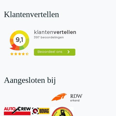
Klantenvertellen
Aangesloten bij