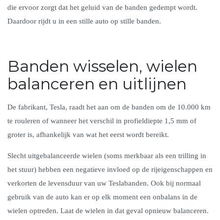
die ervoor zorgt dat het geluid van de banden gedempt wordt.
Daardoor rijdt u in een stille auto op stille banden.
Banden wisselen, wielen
balanceren en uitlijnen
De fabrikant, Tesla, raadt het aan om de banden om de 10.000 km
te rouleren of wanneer het verschil in profieldiepte 1,5 mm of
groter is, afhankelijk van wat het eerst wordt bereikt.
Slecht uitgebalanceerde wielen (soms merkbaar als een trilling in
het stuur) hebben een negatieve invloed op de rijeigenschappen en
verkorten de levensduur van uw Teslabanden. Ook bij normaal
gebruik van de auto kan er op elk moment een onbalans in de
wielen optreden. Laat de wielen in dat geval opnieuw balanceren.