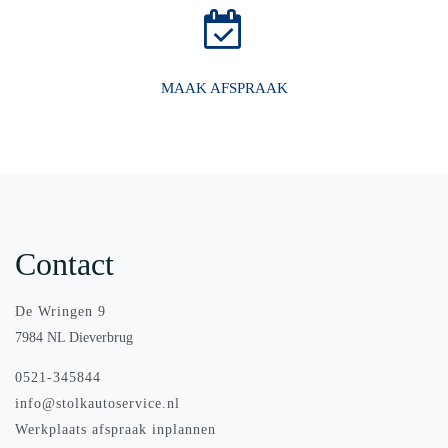
MAAK AFSPRAAK
Contact
De Wringen 9
7984 NL Dieverbrug
0521-345844
info@stolkautoservice.nl
Werkplaats afspraak inplannen