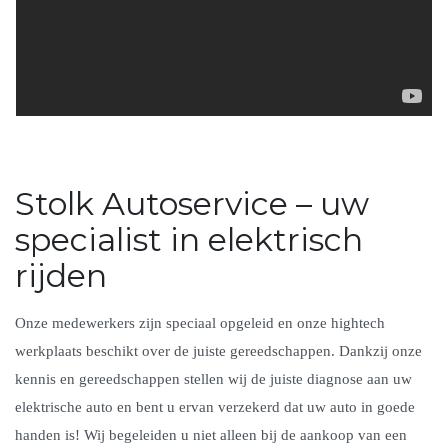
Stolk Autoservice – uw
specialist in elektrisch
rijden
Onze medewerkers zijn speciaal opgeleid en onze hightech
werkplaats beschikt over de juiste gereedschappen. Dankzij onze
kennis en gereedschappen stellen wij de juiste diagnose aan uw
elektrische auto en bent u ervan verzekerd dat uw auto in goede
handen is! Wij begeleiden u niet alleen bij de aankoop van een