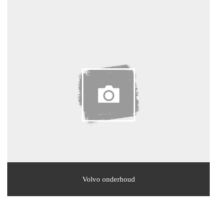
Volvo onderhoud