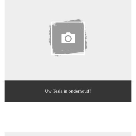
Uw Tesla in onderhoud?