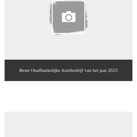
Beste Onafhankelijke Autobedrijf van het jaar 2023