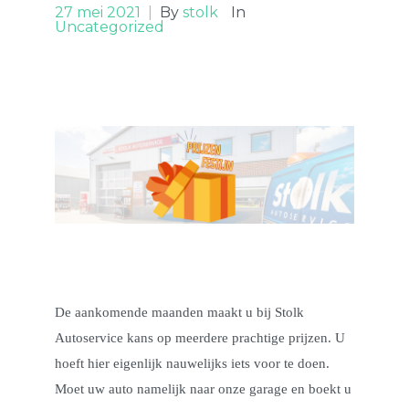
27 mei 2021
|
By
stolk
In
Uncategorized
De aankomende maanden maakt u bij Stolk
Autoservice kans op meerdere prachtige prijzen. U
hoeft hier eigenlijk nauwelijks iets voor te doen.
Moet uw auto namelijk naar onze garage en boekt u