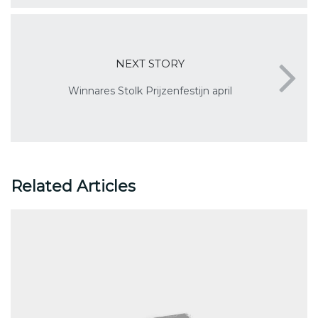
NEXT STORY
Winnares Stolk Prijzenfestijn april
Related Articles