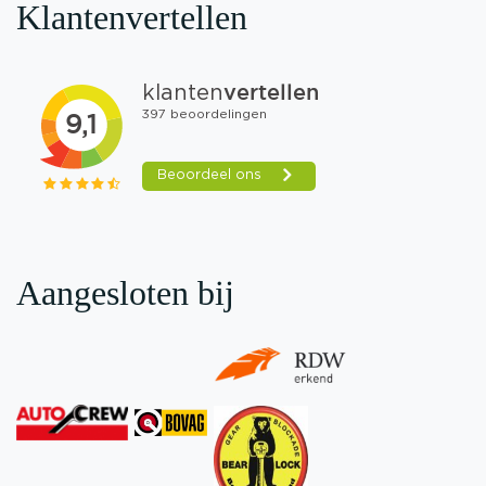
Klantenvertellen
Aangesloten bij