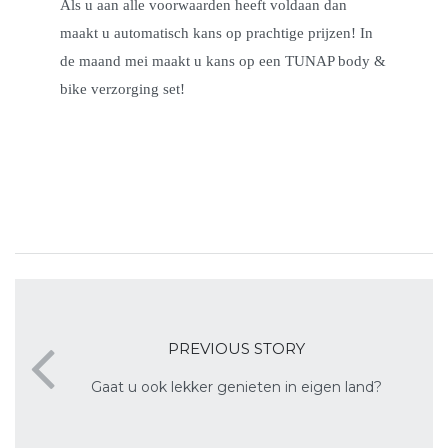
Als u aan alle voorwaarden heeft voldaan dan
maakt u automatisch kans op prachtige prijzen! In
de maand mei maakt u kans op een TUNAP body &
bike verzorging set!
PREVIOUS STORY
Gaat u ook lekker genieten in eigen land?