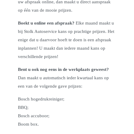
uw afspraak online, dan maakt u direct aanspraak
op één van de mooie prijzen.
Boekt u online een afspraak?
Elke maand maakt u
bij Stolk Autoservice kans op prachtige prijzen. Het
enige dat u daarvoor hoeft te doen is een afspraak
inplannen! U maakt dan iedere maand kans op
verschillende prijzen!
Bent u ook nog eens in de werkplaats geweest?
Dan maakt u automatisch ieder kwartaal kans op
een van de volgende gave prijzen:
Bosch hogedrukreiniger;
BBQ;
Bosch accuboor;
Boom box.