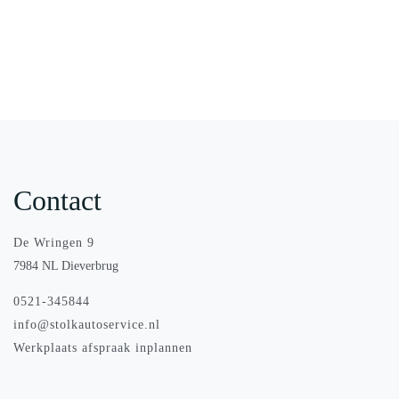
Contact
De Wringen 9
7984 NL Dieverbrug
0521-345844
info@stolkautoservice.nl
Werkplaats afspraak inplannen